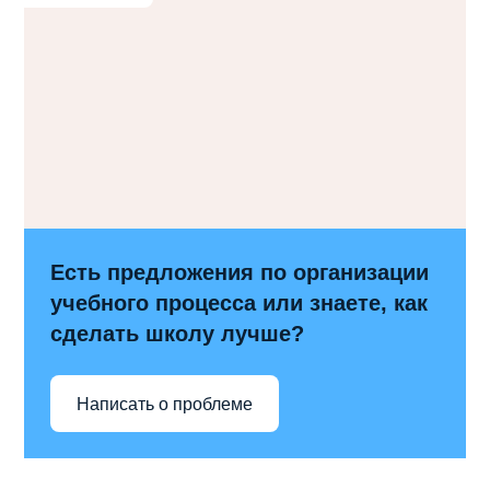
Есть предложения по организации
учебного процесса или знаете, как
сделать школу лучше?
Написать о проблеме