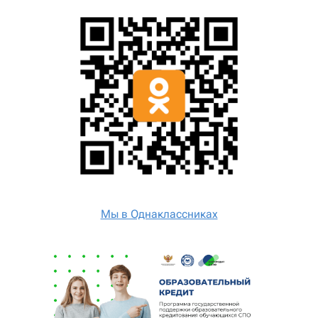
Мы в Однаклассниках