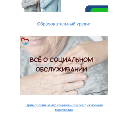
Образовательный кредит
Приморский центр социального обслуживания
населения