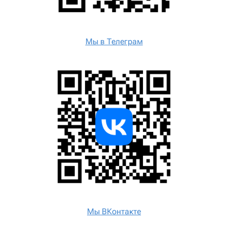
Мы в Телеграм
Мы ВКонтакте