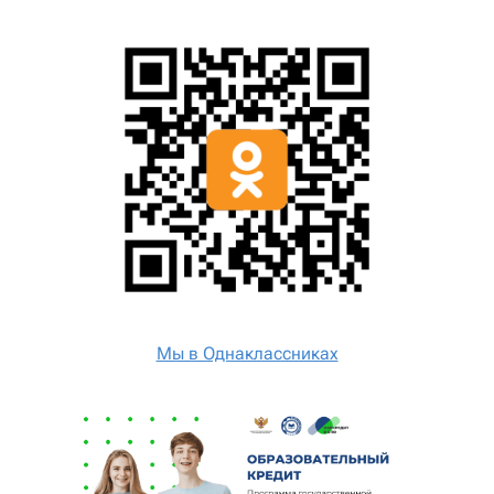
Мы в Однаклассниках