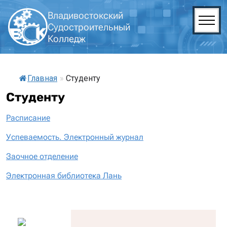
Владивостокский
Судостроительный
Колледж
Главная
»
Студенту
Студенту
Расписание
Успеваемость. Электронный журнал
Заочное отделение
Электронная библиотека Лань