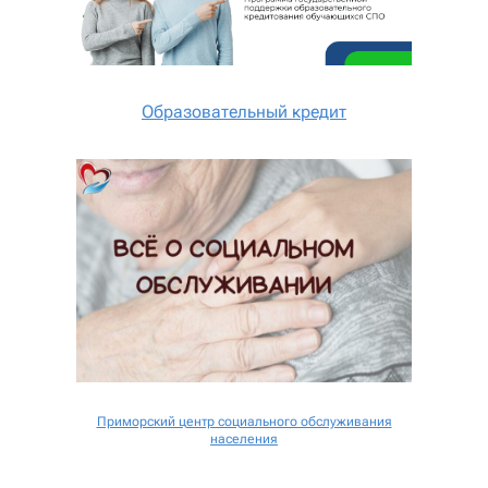
Образовательный кредит
Приморский центр социального обслуживания
населения