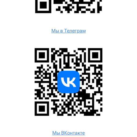
Мы в Телеграм
Мы ВКонтакте