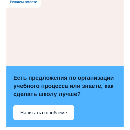
Решаем вместе
Есть предложения по организации
учебного процесса или знаете, как
сделать школу лучше?
Написать о проблеме