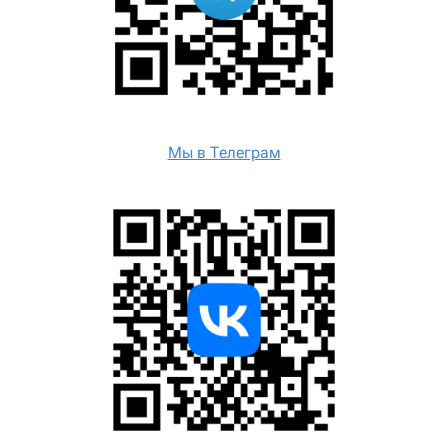
Мы в Телеграм