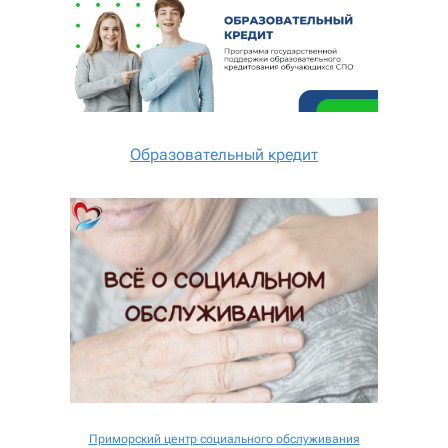
Образовательный кредит
Приморский центр социального обслуживания