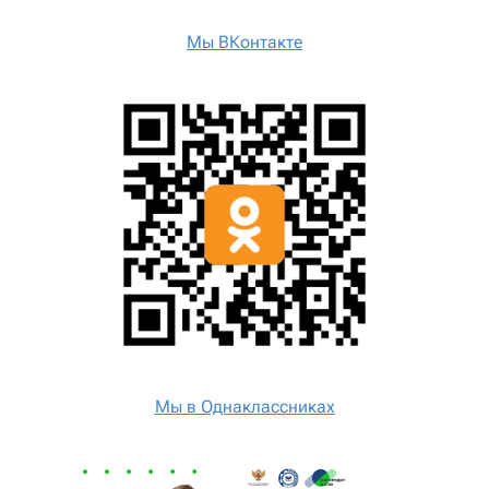
Мы ВКонтакте
Мы в Однаклассниках