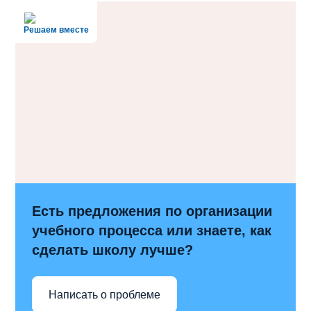
Решаем вместе
Есть предложения по организации
учебного процесса или знаете, как
сделать школу лучше?
Написать о проблеме