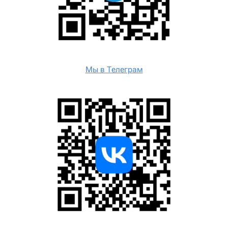
Мы в Телеграм