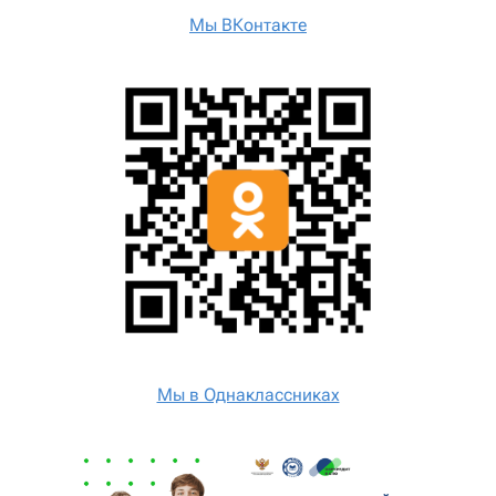
Мы ВКонтакте
Мы в Однаклассниках