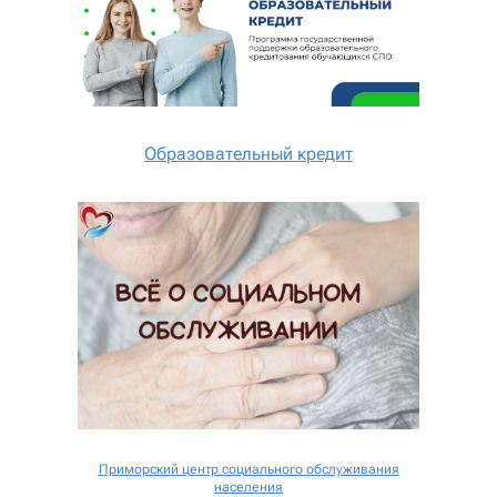
Образовательный кредит
Приморский центр социального обслуживания
населения