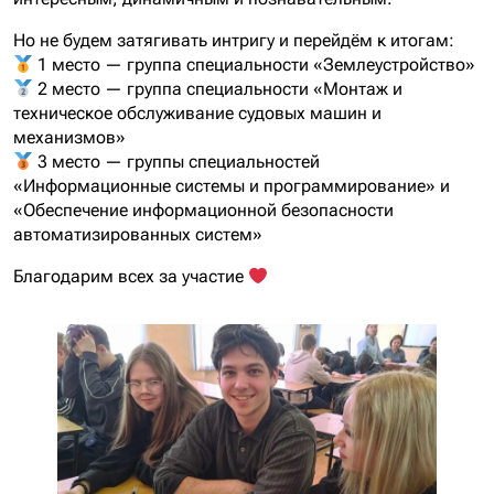
Но не будем затягивать интригу и перейдём к итогам:
1 место — группа специальности «Землеустройство»
2 место — группа специальности «Монтаж и
техническое обслуживание судовых машин и
механизмов»
3 место — группы специальностей
«Информационные системы и программирование» и
«Обеспечение информационной безопасности
автоматизированных систем»
Благодарим всех за участие