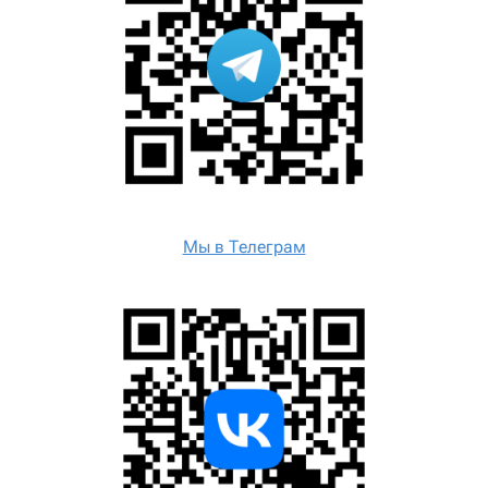
Мы в Телеграм