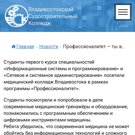
Владивостокский
Судостроительный
Колледж
Главная
»
Новости
»
Профессионалитет — ты в...
Студенты первого курса специальностей
«Информационные системы и программирование» и
«Сетевое и системное администрирование» посетили
медицинский колледж Владивостока в рамках
программы «Профессионалитет».
Студенты посмотрели и попробовали в деле
современные медицинские тренажёры и оборудование,
познакомились с программным обеспечением и
цифровыми инструментами медицины.
Ребята убедились, что современная медицина не может
обойтись без информационных технологий и сложного