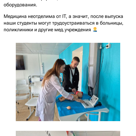
оборудования.
Медицина неотделима от IT, а значит, после выпуска
наши студенты могут трудоустраиваться в больницы,
поликлиники и другие мед.учреждения