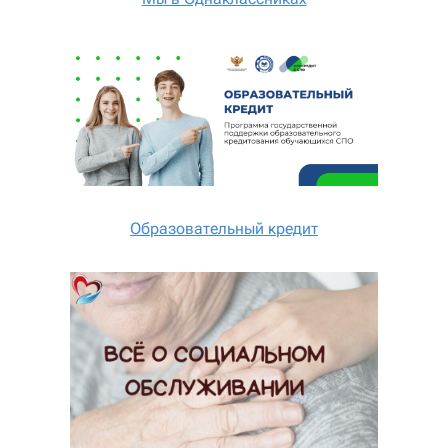
Образовательный кредит