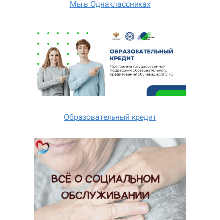
Мы в Однаклассниках
Образовательный кредит