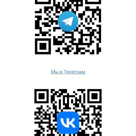
Мы в Телеграм