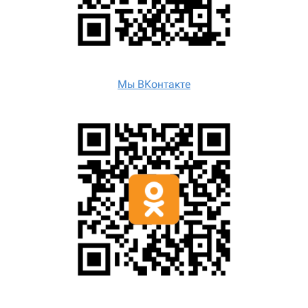
Мы ВКонтакте