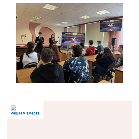
Решаем вместе