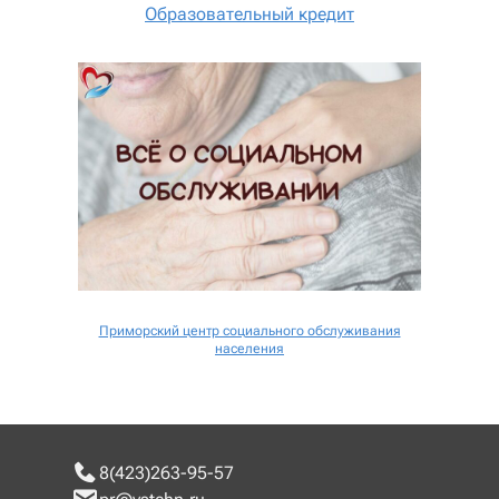
Образовательный кредит
Приморский центр социального обслуживания
населения
8(423)263-95-57