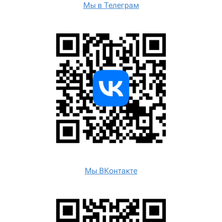
Мы в Телеграм
Мы ВКонтакте