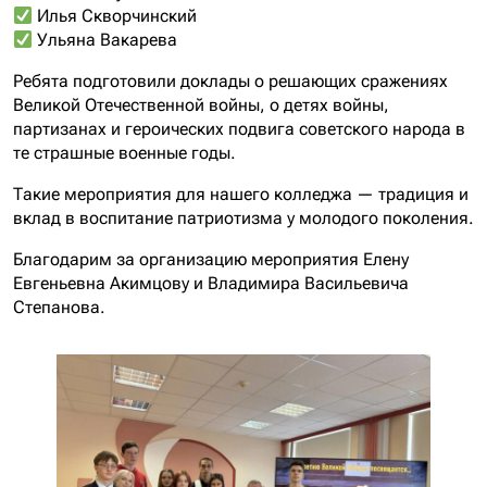
Илья Скворчинский
Ульяна Вакарева
Ребята подготовили доклады о решающих сражениях
Великой Отечественной войны, о детях войны,
партизанах и героических подвига советского народа в
те страшные военные годы.
Такие мероприятия для нашего колледжа — традиция и
вклад в воспитание патриотизма у молодого поколения.
Благодарим за организацию мероприятия Елену
Евгеньевна Акимцову и Владимира Васильевича
Степанова.