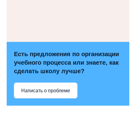
Есть предложения по организации
учебного процесса или знаете, как
сделать школу лучше?
Написать о проблеме