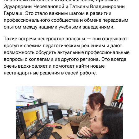
Эдуардовны Черепановой и Татьяны Владимировны
Гармаш. Это стало важным шагом в развитии
профессионального сообщества и обмене передовым
опытом между нашими учебными заведениями.
Такие встречи невероятно полезны — они открывают
доступ к свежим педагогическим решениям и дают
возможность обсудить актуальные профессиональные
вопросы с коллегами из другого региона. Это всегда
очень вдохновляет и помогает найти новые
нестандартные решения в своей работе.