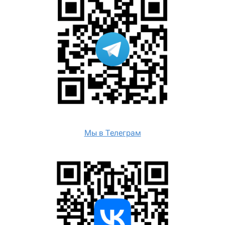
Мы в Телеграм