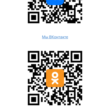
Мы ВКонтакте