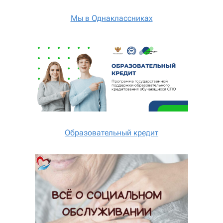
Мы в Однаклассниках
Образовательный кредит