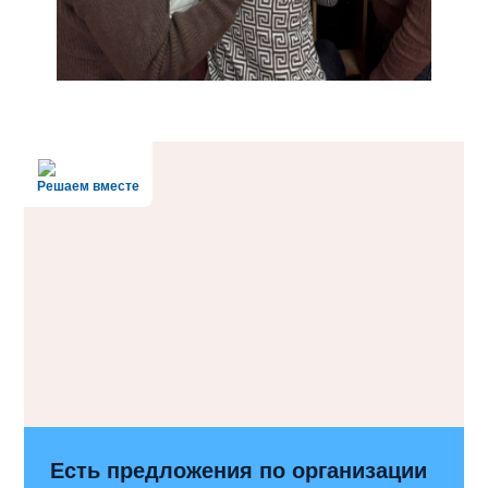
Решаем вместе
Есть предложения по организации