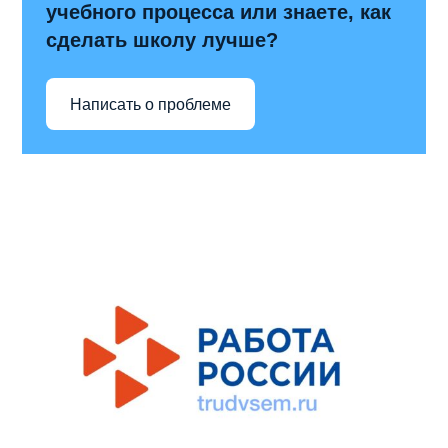
учебного процесса или знаете, как
сделать школу лучше?
Написать о проблеме